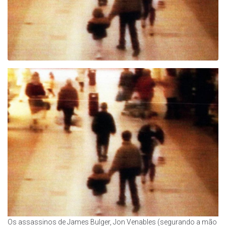
Os assassinos de James Bulger, Jon Venables (segurando a mão