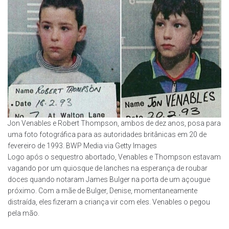
Jon Venables e Robert Thompson, ambos de dez anos, posa para
uma foto fotográfica para as autoridades britânicas em 20 de
fevereiro de 1993. BWP Media via Getty Images
Logo após o sequestro abortado, Venables e Thompson estavam
vagando por um quiosque de lanches na esperança de roubar
doces quando notaram James Bulger na porta de um açougue
próximo. Com a mãe de Bulger, Denise, momentaneamente
distraída, eles fizeram a criança vir com eles. Venables o pegou
pela mão.