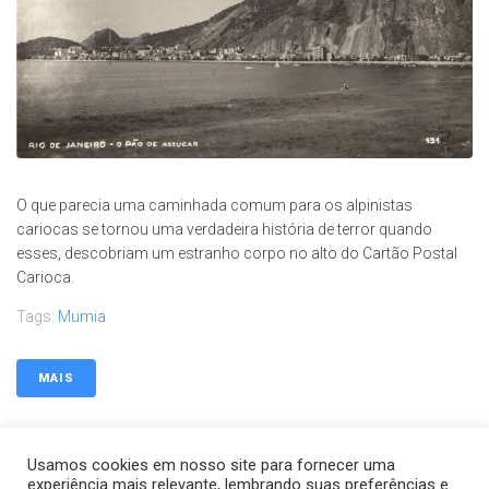
O que parecia uma caminhada comum para os alpinistas
cariocas se tornou uma verdadeira história de terror quando
esses, descobriam um estranho corpo no alto do Cartão Postal
Carioca.
Tags:
Mumia
MAIS
Usamos cookies em nosso site para fornecer uma
experiência mais relevante, lembrando suas preferências e