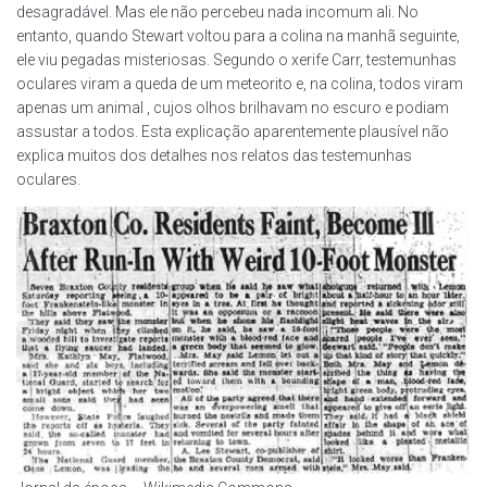
desagradável. Mas ele não percebeu nada incomum ali. No
entanto, quando Stewart voltou para a colina na manhã seguinte,
ele viu pegadas misteriosas. Segundo o xerife Carr, testemunhas
oculares viram a queda de um meteorito e, na colina, todos viram
apenas um animal , cujos olhos brilhavam no escuro e podiam
assustar a todos. Esta explicação aparentemente plausível não
explica muitos dos detalhes nos relatos das testemunhas
oculares.