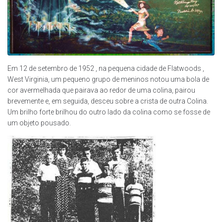
Em 12 de setembro de 1952 , na pequena cidade de Flatwoods ,
West Virginia, um pequeno grupo de meninos notou uma bola de
cor avermelhada que pairava ao redor de uma colina, pairou
brevemente e, em seguida, desceu sobre a crista de outra Colina.
Um brilho forte brilhou do outro lado da colina como se fosse de
um objeto pousado.