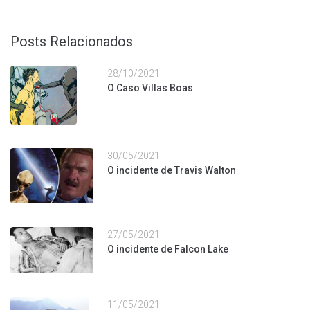
Posts Relacionados
28/10/2021
O Caso Villas Boas
30/05/2021
O incidente de Travis Walton
27/05/2021
O incidente de Falcon Lake
11/05/2021